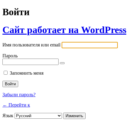
Войти
Сайт работает на WordPress
Имя пользователя или email
Пароль
Запомнить меня
Забыли пароль?
← Перейти к
Язык