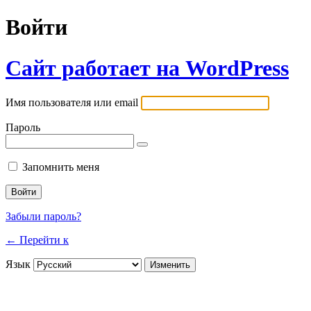
Войти
Сайт работает на WordPress
Имя пользователя или email
Пароль
Запомнить меня
Забыли пароль?
← Перейти к
Язык