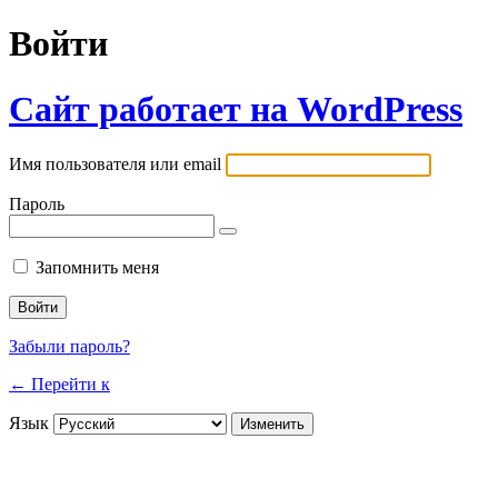
Войти
Сайт работает на WordPress
Имя пользователя или email
Пароль
Запомнить меня
Забыли пароль?
← Перейти к
Язык