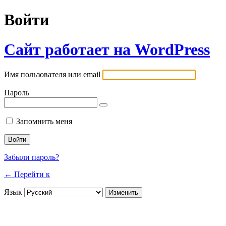
Войти
Сайт работает на WordPress
Имя пользователя или email
Пароль
Запомнить меня
Забыли пароль?
← Перейти к
Язык