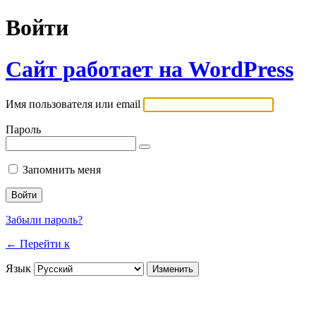
Войти
Сайт работает на WordPress
Имя пользователя или email
Пароль
Запомнить меня
Забыли пароль?
← Перейти к
Язык