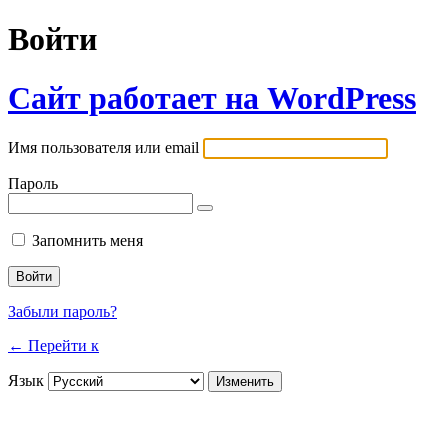
Войти
Сайт работает на WordPress
Имя пользователя или email
Пароль
Запомнить меня
Забыли пароль?
← Перейти к
Язык