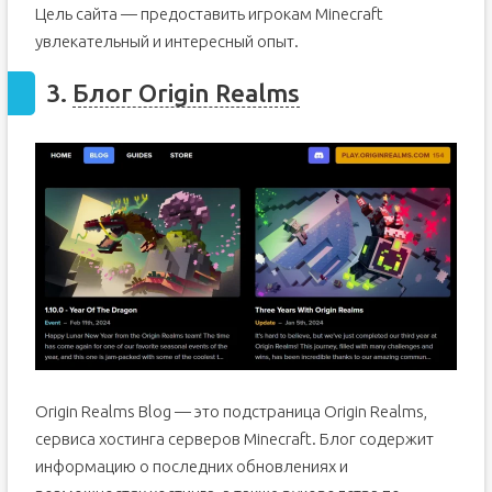
Цель сайта — предоставить игрокам Minecraft
увлекательный и интересный опыт.
3.
Блог Origin Realms
Origin Realms Blog — это подстраница Origin Realms,
сервиса хостинга серверов Minecraft. Блог содержит
информацию о последних обновлениях и