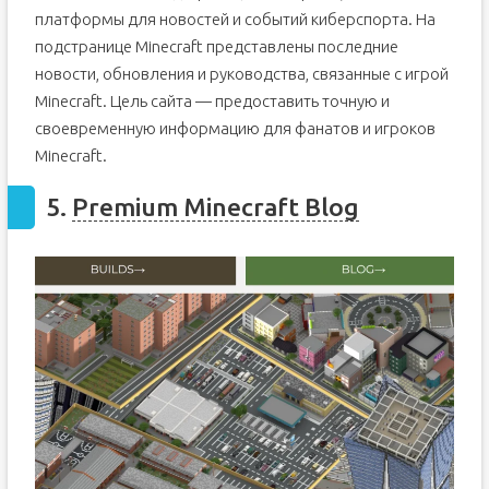
платформы для новостей и событий киберспорта. На
подстранице Minecraft представлены последние
новости, обновления и руководства, связанные с игрой
Minecraft. Цель сайта — предоставить точную и
своевременную информацию для фанатов и игроков
Minecraft.
5.
Premium Minecraft Blog