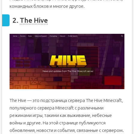
командных блоков и многое другое.
2.
The Hive
The Hive — это подстраница сервера The Hive Minecraft,
популярного сервера Minecraft с различными
режимами игры, такими как выживание, небесные
войны и другие. На этой странице публикуются
обновления, новости и события, связанные с сервером.