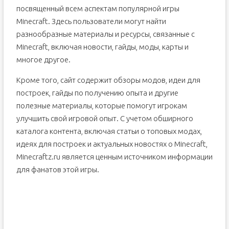
посвященный всем аспектам популярной игры
Minecraft. Здесь пользователи могут найти
разнообразные материалы и ресурсы, связанные с
Minecraft, включая новости, гайды, моды, карты и
многое другое.
Кроме того, сайт содержит обзоры модов, идеи для
построек, гайды по получению опыта и другие
полезные материалы, которые помогут игрокам
улучшить свой игровой опыт. С учетом обширного
каталога контента, включая статьи о топовых модах,
идеях для построек и актуальных новостях о Minecraft,
Minecraftz.ru является ценным источником информации
для фанатов этой игры.