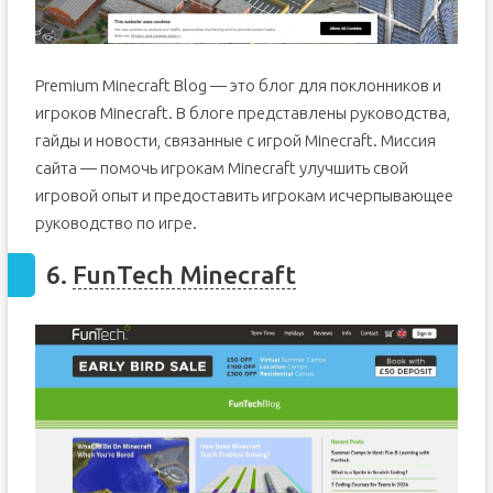
Premium Minecraft Blog — это блог для поклонников и
игроков Minecraft. В блоге представлены руководства,
гайды и новости, связанные с игрой Minecraft. Миссия
сайта — помочь игрокам Minecraft улучшить свой
игровой опыт и предоставить игрокам исчерпывающее
руководство по игре.
6.
FunTech Minecraft