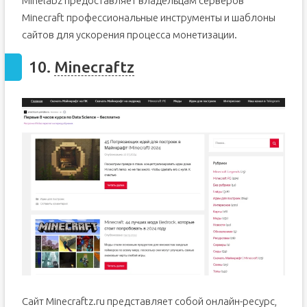
Minelabz предоставляет владельцам серверов
Minecraft профессиональные инструменты и шаблоны
сайтов для ускорения процесса монетизации.
10.
Minecraftz
Сайт Minecraftz.ru представляет собой онлайн-ресурс,