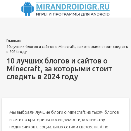
Главная
›
10 лучших блогов и сайтов о Minecraft, за которыми стоит следить
в 2024 году
10 лучших блогов и сайтов о
Minecraft, за которыми стоит
следить в 2024 году
Мы выбрали лучшие блоги о Minecraft из тысяч блогов
в сети по критериям посещаемости, количеству
подписчиков в социальных сетях и свежести. А по