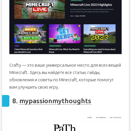
Crafty — это ваше универсальное место для всех вещей
Minecraft. Здесь вы найдете все статьи, гайды,
обновления и советы по Minecraft, которые помогут
вам улучшить свою игру.
8.
mypassionmythoughts