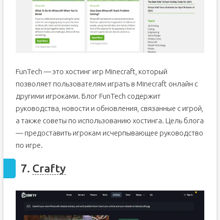
FunTech — это хостинг игр Minecraft, который
позволяет пользователям играть в Minecraft онлайн с
другими игроками. Блог FunTech содержит
руководства, новости и обновления, связанные с игрой,
а также советы по использованию хостинга. Цель блога
— предоставить игрокам исчерпывающее руководство
по игре.
7.
Crafty