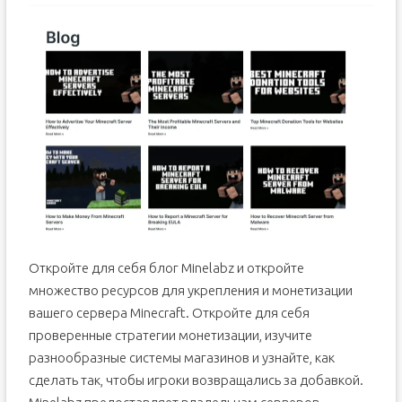
Откройте для себя блог Minelabz и откройте
множество ресурсов для укрепления и монетизации
вашего сервера Minecraft. Откройте для себя
проверенные стратегии монетизации, изучите
разнообразные системы магазинов и узнайте, как
сделать так, чтобы игроки возвращались за добавкой.