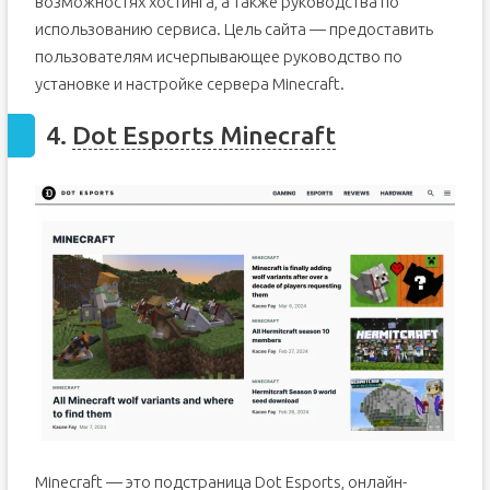
возможностях хостинга, а также руководства по
использованию сервиса. Цель сайта — предоставить
пользователям исчерпывающее руководство по
установке и настройке сервера Minecraft.
4.
Dot Esports Minecraft
Minecraft — это подстраница Dot Esports, онлайн-