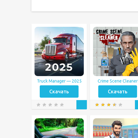
Truck Manager — 2025
Crime Scene Cleaner
Скачать
Скачать