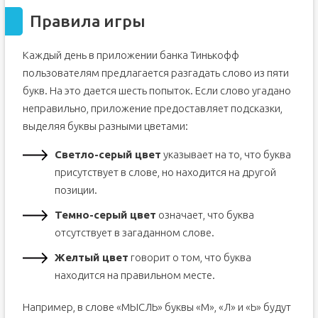
Правила игры
Каждый день в приложении банка Тинькофф
пользователям предлагается разгадать слово из пяти
букв. На это дается шесть попыток. Если слово угадано
неправильно, приложение предоставляет подсказки,
выделяя буквы разными цветами:
Светло-серый цвет
указывает на то, что буква
присутствует в слове, но находится на другой
позиции.
Темно-серый цвет
означает, что буква
отсутствует в загаданном слове.
Желтый цвет
говорит о том, что буква
находится на правильном месте.
Например, в слове «МЫСЛЬ» буквы «М», «Л» и «Ь» будут