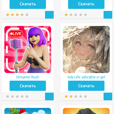
Скачать
Скачать
Streamer Rush
Ada Life: adorable vr girl
Скачать
Скачать