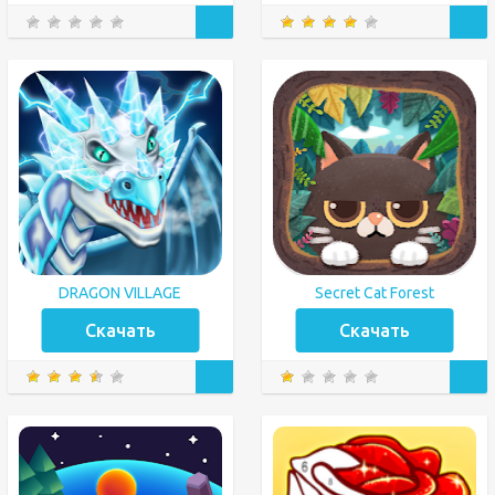
DRAGON VILLAGE
Secret Cat Forest
Скачать
Скачать