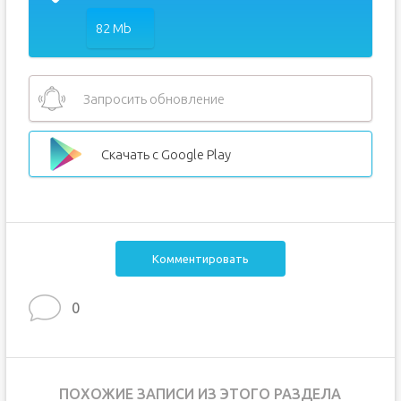
82 Mb
Запросить обновление
Скачать с Google Play
Комментировать
0
ПОХОЖИЕ ЗАПИСИ ИЗ ЭТОГО РАЗДЕЛА