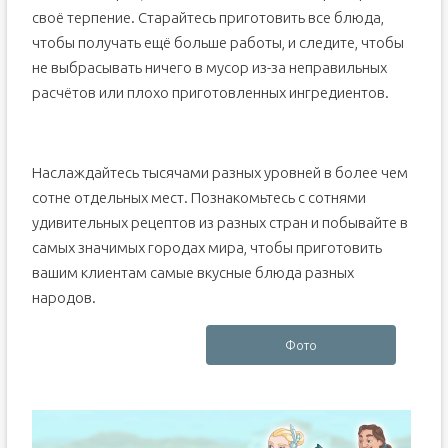
своё терпение. Старайтесь приготовить все блюда,
чтобы получать ещё больше работы, и следите, чтобы
не выбрасывать ничего в мусор из-за неправильных
расчётов или плохо приготовленных ингредиентов.
Наслаждайтесь тысячами разных уровней в более чем
сотне отдельных мест. Познакомьтесь с сотнями
удивительных рецептов из разных стран и побывайте в
самых значимых городах мира, чтобы приготовить
вашим клиентам самые вкусные блюда разных
народов.
Фото