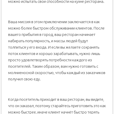
можно испытать свои способности на кухне ресторана.
Ваша миссия в этом приключении заключается в как
можно более быстром обслуживании клиентов. После
вашего прибытия в город, ваш ресторан начинает
набирать популярность, и массы людей будут
толпиться у его входа. И если вы желаете сохранять
поток клиентов и хорошо зарабатывать, нужно лишь
просто удовлетворять потребности каждого из
посетителей. Таким образом, вам нужно готовить с
молниеносной скоростью, чтобы каждый из заказчиков
получил свою еду.
Когда посетитель приходит в ваш ресторан, вы видите,
что он заказал, поэтому старайтесь приготовить это как
можно быстрее, иначе клиент начнёт быстро терять