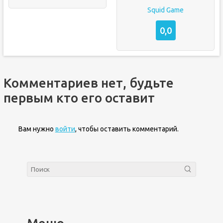
Squid Game
0,0
Комментариев нет, будьте
первым кто его оставит
Вам нужно
войти
, чтобы оставить комментарий.