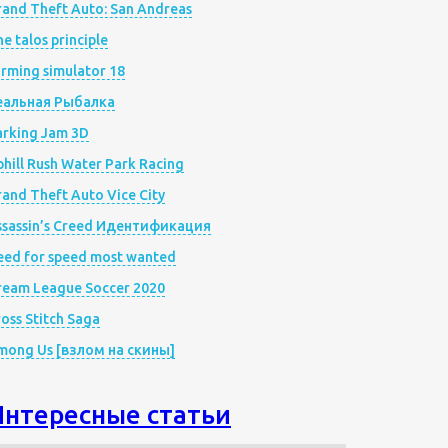
rand Theft Auto: San Andreas
e talos principle
rming simulator 18
еальная Рыбалка
arking Jam 3D
hill Rush Water Park Racing
and Theft Auto Vice City
ssassin’s Creed Идентификация
eed for speed most wanted
ream League Soccer 2020
oss Stitch Saga
mong Us [взлом на скины]
Интересные статьи