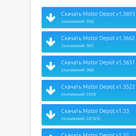
Скачать Motor Depot v1.3693
(скачиваний: 956)
Скачать Motor Depot v1.3662
(скачиваний: 387)
Скачать Motor Depot v1.3651
(скачиваний: 960)
Скачать Motor Depot v1.3522
(скачиваний: 3954)
Скачать Motor Depot v1.33
(скачиваний: 247525)
Скачать Motor Depot v1.32