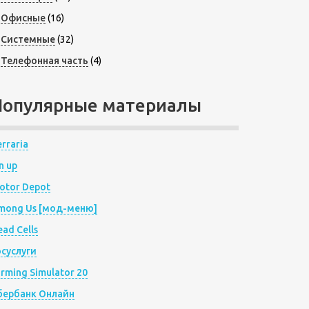
Офисные
(16)
Системные
(32)
Телефонная часть
(4)
Популярные материалы
rraria
n up
otor Depot
mong Us [мод-меню]
ad Cells
осуслуги
arming Simulator 20
бербанк Онлайн