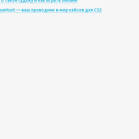
то такое судоку и как играть онлайн
aseHunt — ваш проводник в мир кейсов для CS2