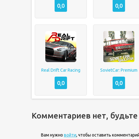
0,0
0,0
Real Drift Car Racing
SovietCar: Premium
0,0
0,0
Комментариев нет, будьте
Вам нужно
войти
, чтобы оставить комментарий