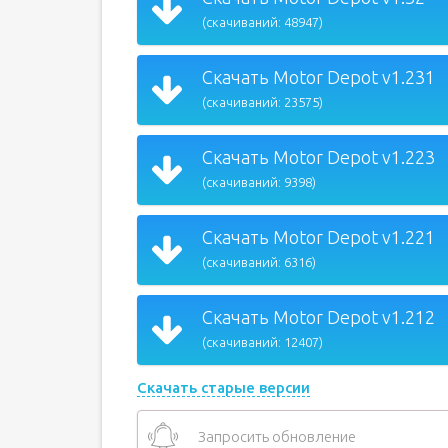
(скачиваний: 48947)
Скачать Motor Depot v1.231
(скачиваний: 23575)
Скачать Motor Depot v1.223
(скачиваний: 9398)
Скачать Motor Depot v1.221
(скачиваний: 6316)
Скачать Motor Depot v1.212
(скачиваний: 12407)
Скачать старые версии
Запросить обновление