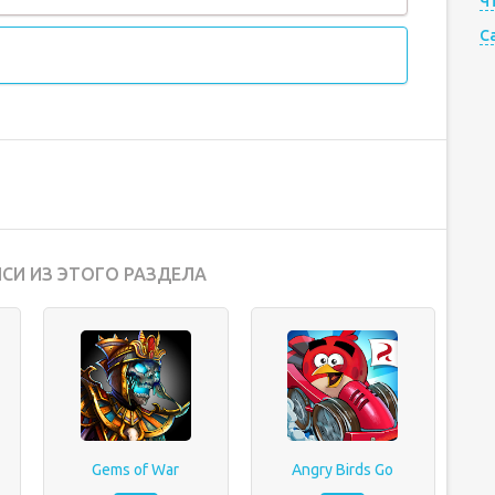
Ч
C
СИ ИЗ ЭТОГО РАЗДЕЛА
Gems of War
Angry Birds Go