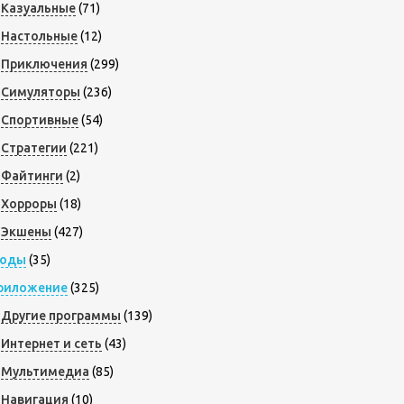
Казуальные
(71)
Настольные
(12)
Приключения
(299)
Симуляторы
(236)
Спортивные
(54)
Стратегии
(221)
Файтинги
(2)
Хорроры
(18)
Экшены
(427)
оды
(35)
риложение
(325)
Другие программы
(139)
Интернет и сеть
(43)
Мультимедиа
(85)
Навигация
(10)