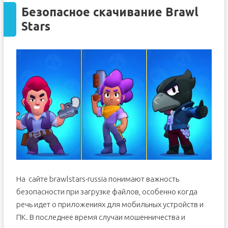
Безопасное скачивание Brawl
Stars
На сайте brawlstars-russia понимают важность
безопасности при загрузке файлов, особенно когда
речь идет о приложениях для мобильных устройств и
ПК. В последнее время случаи мошенничества и