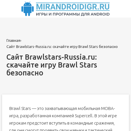
Главная
›
Сайт Brawlstars-Russia.ru: скачайте игру Brawl Stars безопасно
Сайт Brawlstars-Russia.ru:
скачайте игру Brawl Stars
безопасно
Brawl Stars — это захватывающая мобильная MOBA-
игра, разработанная компанией Supercell. В этой игре
игрокам предстоит вступить в командные сражения,
где они смогут проявить свои навыки и тактический