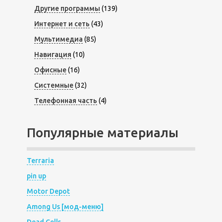
Другие программы
(139)
Интернет и сеть
(43)
Мультимедиа
(85)
Навигация
(10)
Офисные
(16)
Системные
(32)
Телефонная часть
(4)
Популярные материалы
Terraria
pin up
Motor Depot
Among Us [мод-меню]
Dead Cells