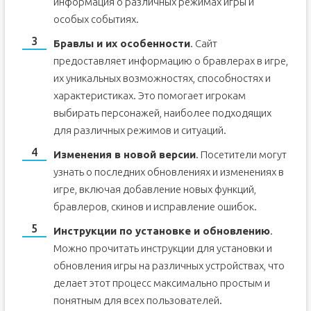
информация о различных режимах игры и
особых событиях.
Бравлы и их особенности
. Сайт
предоставляет информацию о бравлерах в игре,
их уникальных возможностях, способностях и
характеристиках. Это помогает игрокам
выбирать персонажей, наиболее подходящих
для различных режимов и ситуаций.
Изменения в новой версии
. Посетители могут
узнать о последних обновлениях и изменениях в
игре, включая добавление новых функций,
бравлеров, скинов и исправление ошибок.
Инструкции по установке и обновлению
.
Можно прочитать инструкции для установки и
обновления игры на различных устройствах, что
делает этот процесс максимально простым и
понятным для всех пользователей.