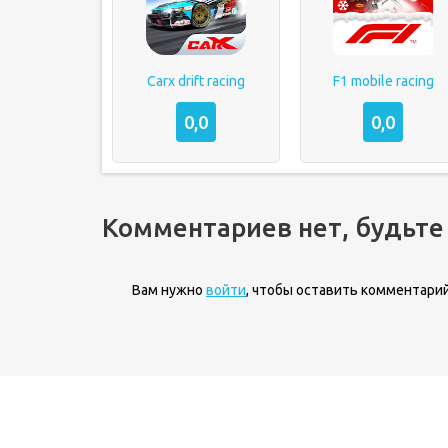
Carx drift racing
F1 mobile racing
0,0
0,0
Комментариев нет, будьте
Вам нужно
войти
, чтобы оставить комментарий