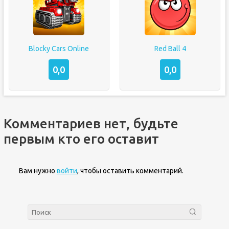
Blocky Cars Online
Red Ball 4
0,0
0,0
Комментариев нет, будьте
первым кто его оставит
Вам нужно
войти
, чтобы оставить комментарий.