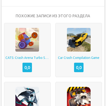
ПОХОЖИЕ ЗАПИСИ ИЗ ЭТОГО РАЗДЕЛА
CATS: Crash Arena Turbo Stars
Car Crash Compilation Game
0,0
0,0