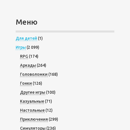
Меню
Для детей
(1)
Игры
(2 099)
RPG
(174)
Аркады
(264)
Головоломки
(168)
Гонки
(126)
Другие игры
(100)
Казуальные
(71)
Настольные
(12)
Приключения
(299)
Симуляторы
(236)