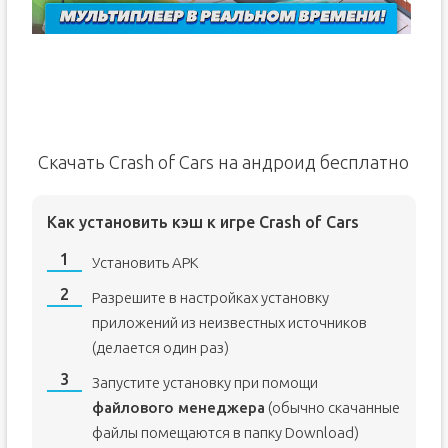
Скачать Crash of Cars на андроид бесплатно
Как установить кэш к игре Crash of Cars
Установить APK
Разрешите в настройках установку
приложений из неизвестных источников
(делается один раз)
Запустите установку при помощи
файлового менеджера
(обычно скачанные
файлы помещаются в папку Download)