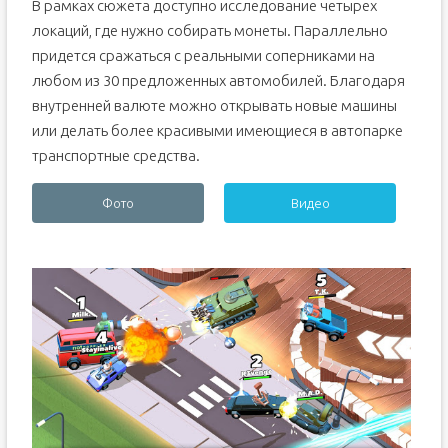
В рамках сюжета доступно исследование четырех
локаций, где нужно собирать монеты. Параллельно
придется сражаться с реальными соперниками на
любом из 30 предложенных автомобилей. Благодаря
внутренней валюте можно открывать новые машины
или делать более красивыми имеющиеся в автопарке
транспортные средства.
Фото
Видео