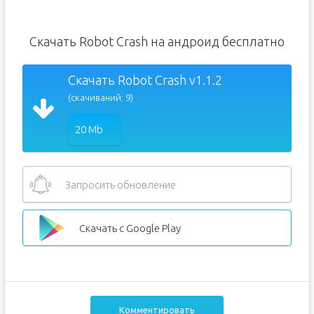
Скачать Robot Crash на андроид бесплатно
Скачать Robot Crash v1.1.2
(скачиваний: 9)
20 Mb
Запросить обновление
Скачать с Google Play
Комментировать