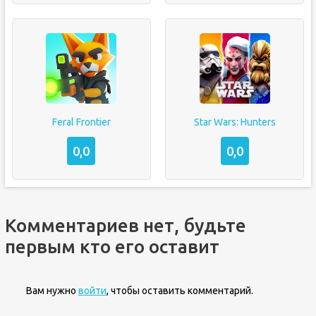
Feral Frontier
Star Wars: Hunters
0,0
0,0
Комментариев нет, будьте
первым кто его оставит
Вам нужно
войти
, чтобы оставить комментарий.