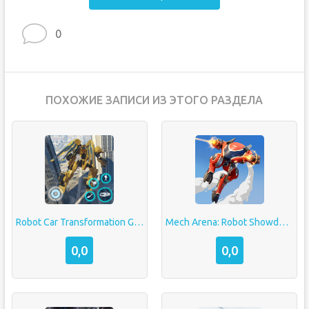
0
ПОХОЖИЕ ЗАПИСИ ИЗ ЭТОГО РАЗДЕЛА
Robot Car Transformation Game
Mech Arena: Robot Showdown
0,0
0,0