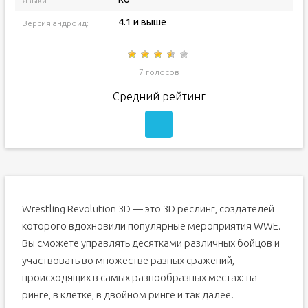
Языки:
4.1 и выше
Версия андроид:
7 голосов
Средний рейтинг
Wrestling Revolution 3D — это 3D реслинг, создателей
которого вдохновили популярные мероприятия WWE.
Вы сможете управлять десятками различных бойцов и
участвовать во множестве разных сражений,
происходящих в самых разнообразных местах: на
ринге, в клетке, в двойном ринге и так далее.