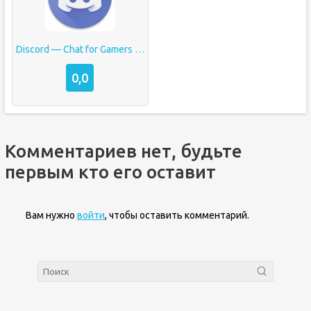
Discord — Chat for Gamers by
0,0
Комментариев нет, будьте
первым кто его оставит
Вам нужно
войти
, чтобы оставить комментарий.