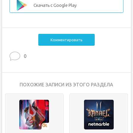
Скачать с Google Play
Комментировать
0
ПОХОЖИЕ ЗАПИСИ ИЗ ЭТОГО РАЗДЕЛА