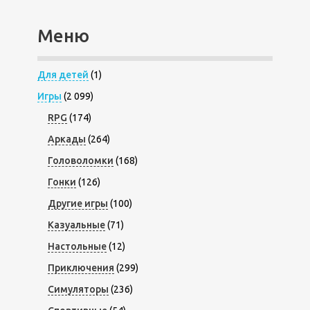
Меню
Для детей
(1)
Игры
(2 099)
RPG
(174)
Аркады
(264)
Головоломки
(168)
Гонки
(126)
Другие игры
(100)
Казуальные
(71)
Настольные
(12)
Приключения
(299)
Симуляторы
(236)