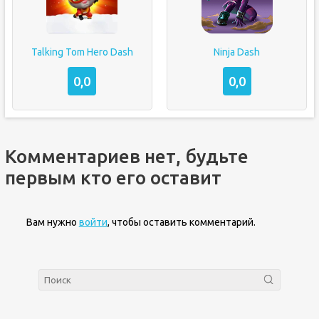
Talking Tom Hero Dash
Ninja Dash
0,0
0,0
Комментариев нет, будьте
первым кто его оставит
Вам нужно
войти
, чтобы оставить комментарий.