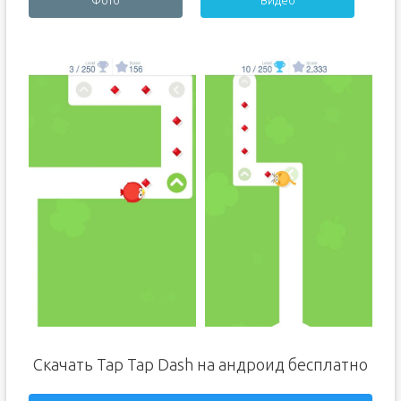
Фото
Видео
Скачать Tap Tap Dash на андроид бесплатно