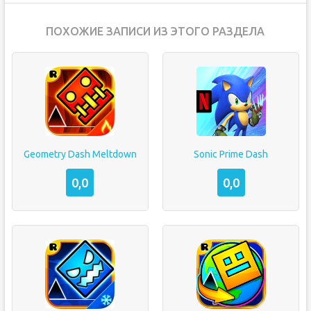
ПОХОЖИЕ ЗАПИСИ ИЗ ЭТОГО РАЗДЕЛА
Geometry Dash Meltdown
Sonic Prime Dash
0,0
0,0