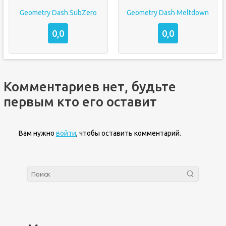
Geometry Dash SubZero
Geometry Dash Meltdown
0,0
0,0
Комментариев нет, будьте
первым кто его оставит
Вам нужно
войти
, чтобы оставить комментарий.