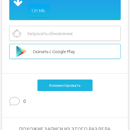
131 Mb
Запросить обновление
Скачать с Google Play
Комментировать
0
ПОХОЖИЕ ЗАПИСИ ИЗ ЭТОГО РАЗДЕЛА