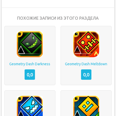
ПОХОЖИЕ ЗАПИСИ ИЗ ЭТОГО РАЗДЕЛА
Geometry Dash Darkness
Geometry Dash Meltdown
0,0
0,0