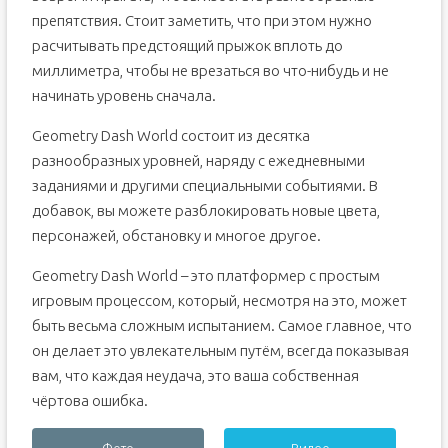
препятствия. Стоит заметить, что при этом нужно
расчитывать предстоящий прыжок вплоть до
миллиметра, чтобы не врезаться во что-нибудь и не
начинать уровень сначала.
Geometry Dash World состоит из десятка
разнообразных уровней, наряду с ежедневными
заданиями и другими специальными событиями. В
добавок, вы можете разблокировать новые цвета,
персонажей, обстановку и многое другое.
Geometry Dash World – это платформер с простым
игровым процессом, который, несмотря на это, может
быть весьма сложным испытанием. Самое главное, что
он делает это увлекательным путём, всегда показывая
вам, что каждая неудача, это ваша собственная
чёртова ошибка.