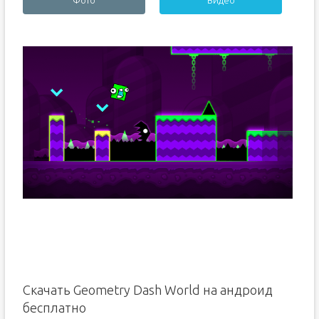
Фото
Видео
Скачать Geometry Dash World на андроид
бесплатно