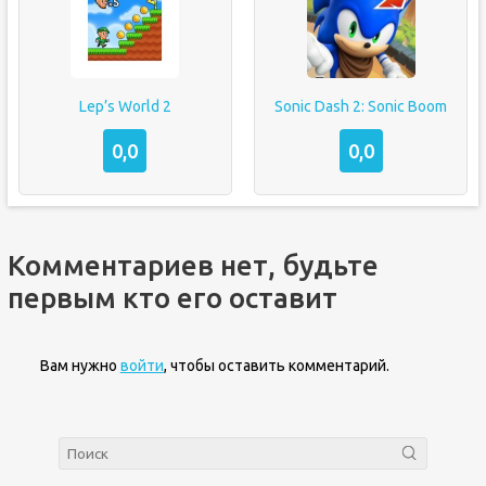
Lep’s World 2
Sonic Dash 2: Sonic Boom
0,0
0,0
Комментариев нет, будьте
первым кто его оставит
Вам нужно
войти
, чтобы оставить комментарий.