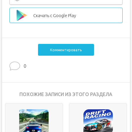
Скачать с Google Play
Комментировать
0
ПОХОЖИЕ ЗАПИСИ ИЗ ЭТОГО РАЗДЕЛА