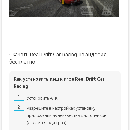
Скачать Real Drift Car Racing на андроид
бесплатно
Как установить кэш к игре Real Drift Car
Racing
Установить APK
Разрешите в настройках установку
приложений из неизвестных источников
(делается один раз)