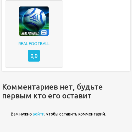
REAL FOOTBALL
0,0
Комментариев нет, будьте
первым кто его оставит
Вам нужно
войти
, чтобы оставить комментарий.