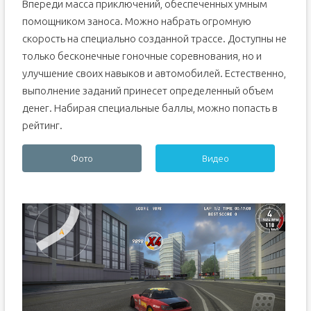
Впереди масса приключений, обеспеченных умным
помощником заноса. Можно набрать огромную
скорость на специально созданной трассе. Доступны не
только бесконечные гоночные соревнования, но и
улучшение своих навыков и автомобилей. Естественно,
выполнение заданий принесет определенный объем
денег. Набирая специальные баллы, можно попасть в
рейтинг.
Фото
Видео