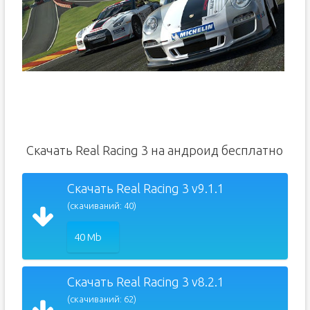
Скачать Real Racing 3 на андроид бесплатно
Скачать Real Racing 3 v9.1.1
(скачиваний: 40)
40 Mb
Скачать Real Racing 3 v8.2.1
(скачиваний: 62)