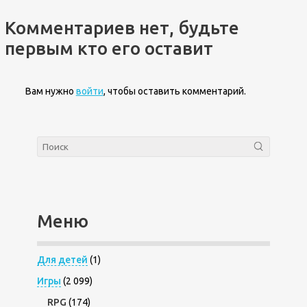
Комментариев нет, будьте
первым кто его оставит
Вам нужно
войти
, чтобы оставить комментарий.
Меню
Для детей
(1)
Игры
(2 099)
RPG
(174)