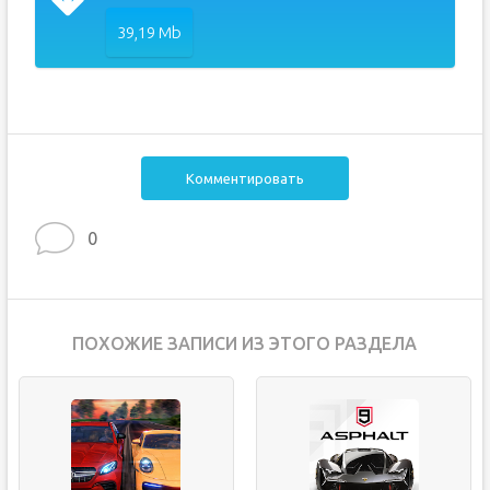
39,19 Mb
Комментировать
0
ПОХОЖИЕ ЗАПИСИ ИЗ ЭТОГО РАЗДЕЛА