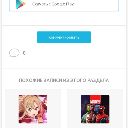
Скачать с Google Play
Комментировать
0
ПОХОЖИЕ ЗАПИСИ ИЗ ЭТОГО РАЗДЕЛА