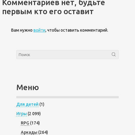
Комментариев нет, будьте
первым кто его оставит
Вам нужно
войти
, чтобы оставить комментарий.
Меню
Для детей
(1)
Игры
(2 099)
RPG
(174)
Аркады
(264)