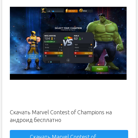
Скачать Marvel Contest of Champions на
андроид бесплатно
Скачать Marvel Contest of