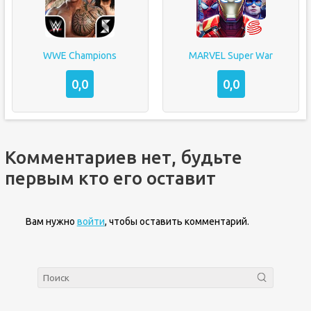
WWE Champions
MARVEL Super War
0,0
0,0
Комментариев нет, будьте
первым кто его оставит
Вам нужно
войти
, чтобы оставить комментарий.