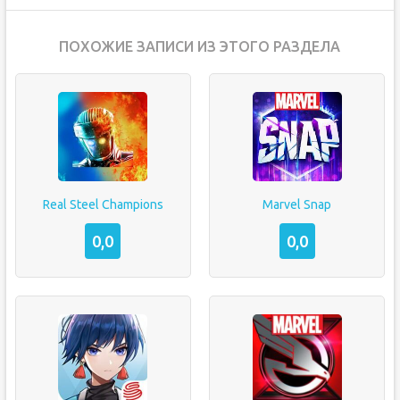
ПОХОЖИЕ ЗАПИСИ ИЗ ЭТОГО РАЗДЕЛА
Real Steel Champions
Marvel Snap
0,0
0,0