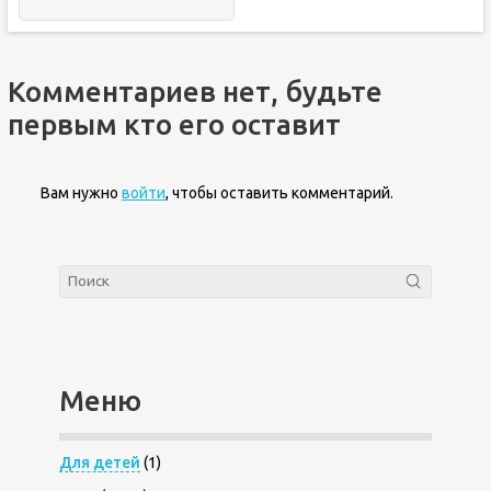
Комментариев нет, будьте
первым кто его оставит
Вам нужно
войти
, чтобы оставить комментарий.
Меню
Для детей
(1)