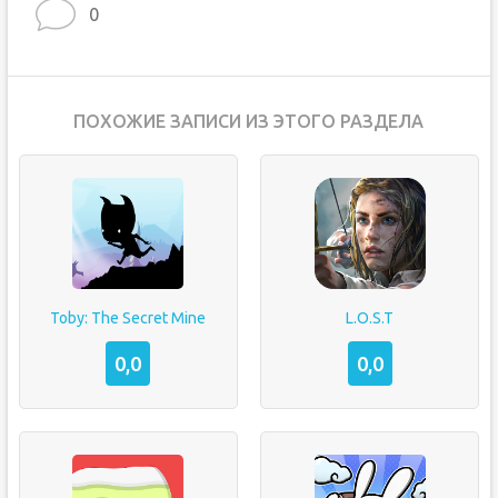
0
ПОХОЖИЕ ЗАПИСИ ИЗ ЭТОГО РАЗДЕЛА
Toby: The Secret Mine
L.O.S.T
0,0
0,0