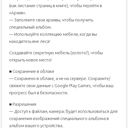
(как листание страниц в книге), чтобы перейти в
«Архив».
— Заполните свои архивы, чтобы получить
специальный альбом.
— Используйте коллекцию мебели, когда вы
находитесь вне леса!
Создавайте секретную мебель (золото?), чтобы
открыть новое место!
■ Сохранение в облаке
— Сохранено в облаке, а не на сервере. Сохраните/
свяжите свои данные с Google Play Games, чтобы ваш
прогресс был в безопасности.
■ Разрешения
— Доступ к файлам, камера: будет использоваться для
сохранения изображений специального альбома в
альбом вашего устройства.