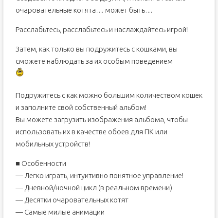
очаровательные котята… может быть…
Расслабьтесь, расслабьтесь и наслаждайтесь игрой!
Затем, как только вы подружитесь с кошками, вы
сможете наблюдать за их особым поведением
Подружитесь с как можно большим количеством кошек
и заполните свой собственный альбом!
Вы можете загрузить изображения альбома, чтобы
использовать их в качестве обоев для ПК или
мобильных устройств!
■ Особенности
— Легко играть, интуитивно понятное управление!
— Дневной/ночной цикл (в реальном времени)
— Десятки очаровательных котят
— Самые милые анимации