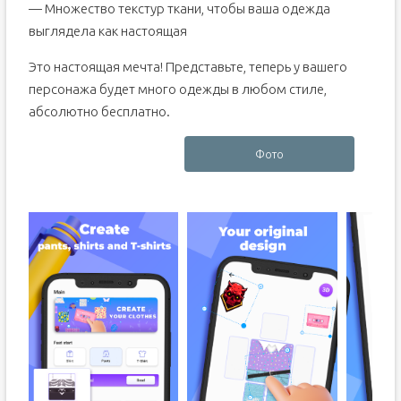
— Множество текстур ткани, чтобы ваша одежда
выглядела как настоящая
Это настоящая мечта! Представьте, теперь у вашего
персонажа будет много одежды в любом стиле,
абсолютно бесплатно.
Фото