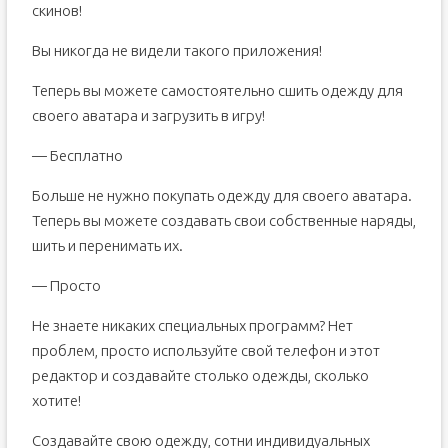
скинов!
Вы никогда не видели такого приложения!
Теперь вы можете самостоятельно сшить одежду для
своего аватара и загрузить в игру!
— Бесплатно
Больше не нужно покупать одежду для своего аватара.
Теперь вы можете создавать свои собственные наряды,
шить и перенимать их.
— Просто
Не знаете никаких специальных программ? Нет
проблем, просто используйте свой телефон и этот
редактор и создавайте столько одежды, сколько
хотите!
Создавайте свою одежду, сотни индивидуальных