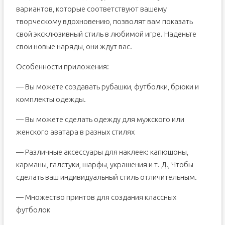
вариантов, которые соответствуют вашему
творческому вдохновению, позволят вам показать
свой эксклюзивный стиль в любимой игре. Наденьте
свои новые наряды, они ждут вас.
Особенности приложения:
— Вы можете создавать рубашки, футболки, брюки и
комплекты одежды.
— Вы можете сделать одежду для мужского или
женского аватара в разных стилях
— Различные аксессуары для наклеек: капюшоны,
карманы, галстуки, шарфы, украшения и т. Д., Чтобы
сделать ваш индивидуальный стиль отличительным.
— Множество принтов для создания классных
футболок