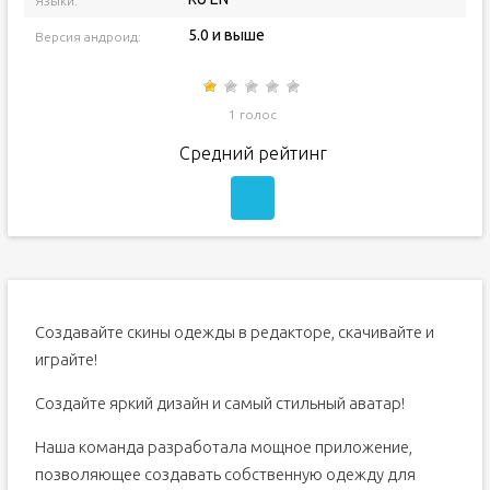
Языки:
5.0 и выше
Версия андроид:
1 голос
Средний рейтинг
Создавайте скины одежды в редакторе, скачивайте и
играйте!
Создайте яркий дизайн и самый стильный аватар!
Наша команда разработала мощное приложение,
позволяющее создавать собственную одежду для