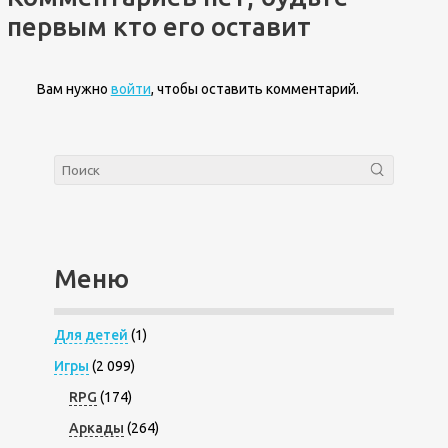
первым кто его оставит
Вам нужно
войти
, чтобы оставить комментарий.
Меню
Для детей
(1)
Игры
(2 099)
RPG
(174)
Аркады
(264)