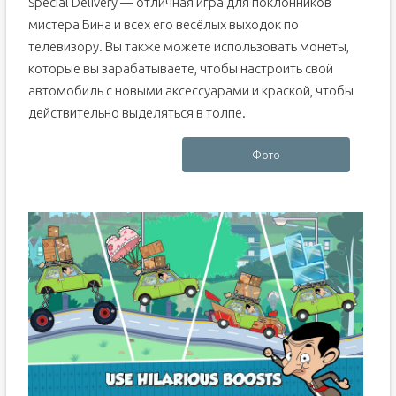
Special Delivery — отличная игра для поклонников
мистера Бина и всех его весёлых выходок по
телевизору. Вы также можете использовать монеты,
которые вы зарабатываете, чтобы настроить свой
автомобиль с новыми аксессуарами и краской, чтобы
действительно выделяться в толпе.
Фото