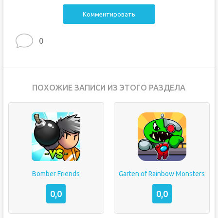
Комментировать
0
ПОХОЖИЕ ЗАПИСИ ИЗ ЭТОГО РАЗДЕЛА
Bomber Friends
Garten of Rainbow Monsters
0,0
0,0