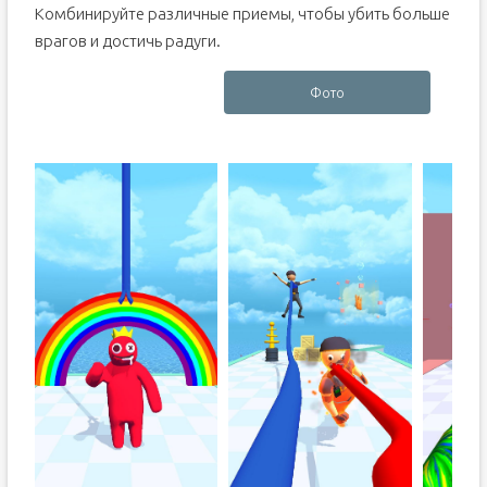
Комбинируйте различные приемы, чтобы убить больше
врагов и достичь радуги.
Фото