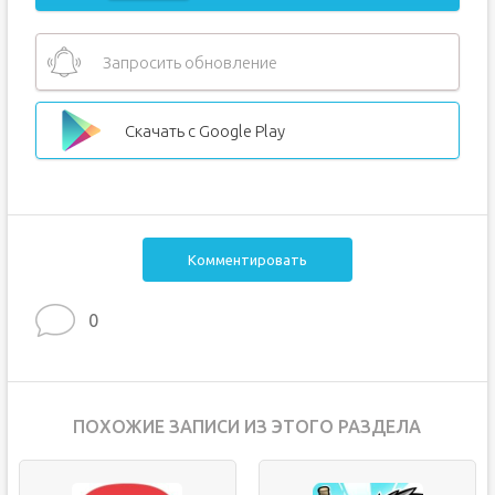
Запросить обновление
Скачать с Google Play
Комментировать
0
ПОХОЖИЕ ЗАПИСИ ИЗ ЭТОГО РАЗДЕЛА