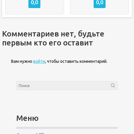
0,0
0,0
Комментариев нет, будьте
первым кто его оставит
Вам нужно
войти
, чтобы оставить комментарий.
Меню