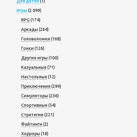
Для детей
(1)
Игры
(2 099)
RPG
(174)
Аркады
(264)
Головоломки
(168)
Гонки
(126)
Другие игры
(100)
Казуальные
(71)
Настольные
(12)
Приключения
(299)
Симуляторы
(236)
Спортивные
(54)
Стратегии
(221)
Файтинги
(2)
Хорроры
(18)