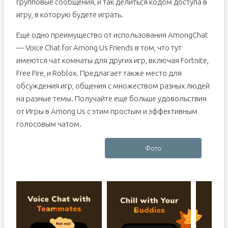
групповые сообщения, и так делиться кодом доступа в
игру, в которую будете играть.
Ещё одно преимущество от использования AmongChat
— Voice Chat for Among Us Friends в том, что тут
имеются чат комнаты для других игр, включая Fortnite,
Free Fire, и Roblox. Предлагает также место для
обсуждения игр, общения с множеством разных людей
на разные темы. Получайте ещё больше удовольствия
от Игры в Among Us с этим простым и эффективным
голосовым чатом.
Фото