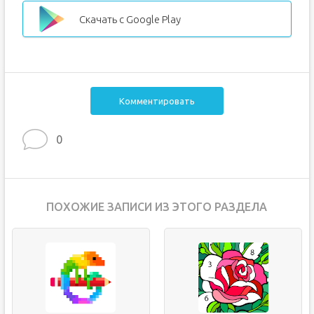
Скачать с Google Play
Комментировать
0
ПОХОЖИЕ ЗАПИСИ ИЗ ЭТОГО РАЗДЕЛА