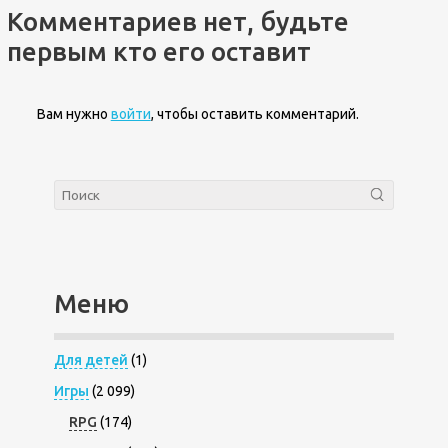
Комментариев нет, будьте
первым кто его оставит
Вам нужно
войти
, чтобы оставить комментарий.
Меню
Для детей
(1)
Игры
(2 099)
RPG
(174)