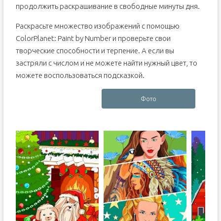
продолжить раскрашивание в свободные минуты дня.
Раскрасьте множество изображений с помощью
ColorPlanet: Paint by Number и проверьте свои
творческие способности и терпение. А если вы
застряли с числом и не можете найти нужный цвет, то
можете воспользоваться подсказкой.
Фото