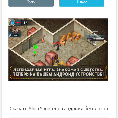
Фото
Видео
Скачать Alien Shooter на андроид бесплатно