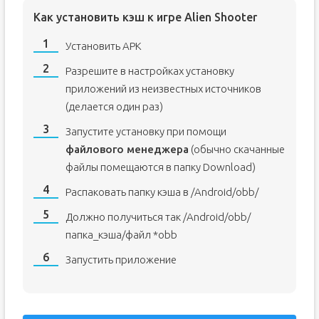
Как установить кэш к игре Alien Shooter
Установить APK
Разрешите в настройках установку
приложений из неизвестных источников
(делается один раз)
Запустите установку при помощи
файлового менеджера
(обычно скачанные
файлы помещаются в папку Download)
Распаковать папку кэша в /Android/obb/
Должно получиться так /Android/obb/
папка_кэша/файл *obb
Запустить приложение