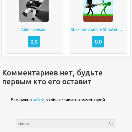
Alien Invasion
Stickman Zombie Shooter: Fight Platformer
0,0
0,0
Комментариев нет, будьте
первым кто его оставит
Вам нужно
войти
, чтобы оставить комментарий.