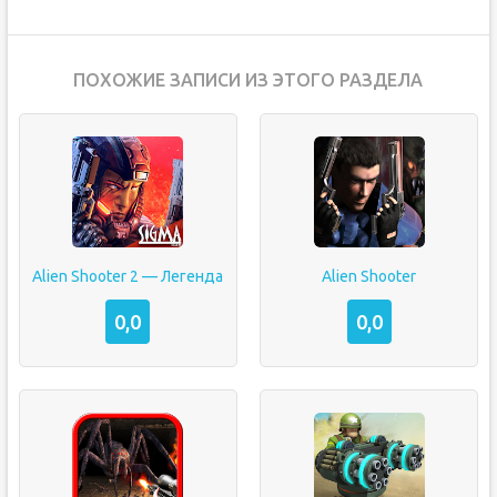
ПОХОЖИЕ ЗАПИСИ ИЗ ЭТОГО РАЗДЕЛА
Alien Shooter 2 — Легенда
Alien Shooter
0,0
0,0