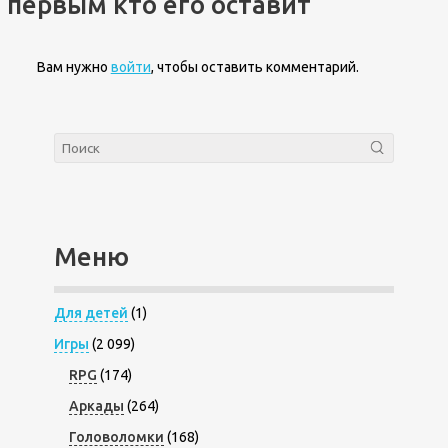
первым кто его оставит
Вам нужно
войти
, чтобы оставить комментарий.
Меню
Для детей
(1)
Игры
(2 099)
RPG
(174)
Аркады
(264)
Головоломки
(168)