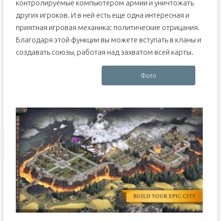
контролируемые компьютером армии и уничтожать
других игроков. И в ней есть еще одна интересная и
приятная игровая механика: политические отрицания.
Благодаря этой функции вы можете вступать в кланы и
создавать союзы, работая над захватом всей карты.
Фото