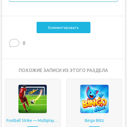
Комментировать
0
ПОХОЖИЕ ЗАПИСИ ИЗ ЭТОГО РАЗДЕЛА
Football Strike — Multiplayer Soccer
Bingo Blitz