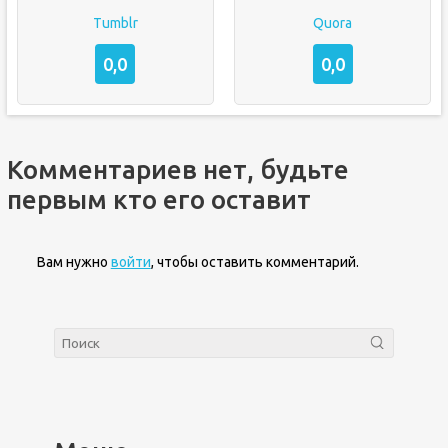
Tumblr
Quora
0,0
0,0
Комментариев нет, будьте
первым кто его оставит
Вам нужно
войти
, чтобы оставить комментарий.