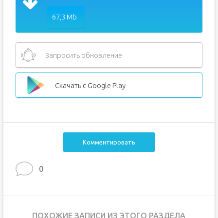
67,3 Mb
Запросить обновление
Скачать с Google Play
Комментировать
0
ПОХОЖИЕ ЗАПИСИ ИЗ ЭТОГО РАЗДЕЛА