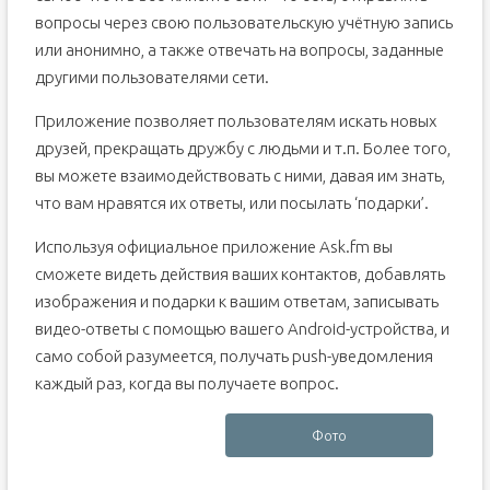
вопросы через свою пользовательскую учётную запись
или анонимно, а также отвечать на вопросы, заданные
другими пользователями сети.
Приложение позволяет пользователям искать новых
друзей, прекращать дружбу с людьми и т.п. Более того,
вы можете взаимодействовать с ними, давая им знать,
что вам нравятся их ответы, или посылать ‘подарки’.
Используя официальное приложение Ask.fm вы
сможете видеть действия ваших контактов, добавлять
изображения и подарки к вашим ответам, записывать
видео-ответы с помощью вашего Android-устройства, и
само собой разумеется, получать push-уведомления
каждый раз, когда вы получаете вопрос.
Фото