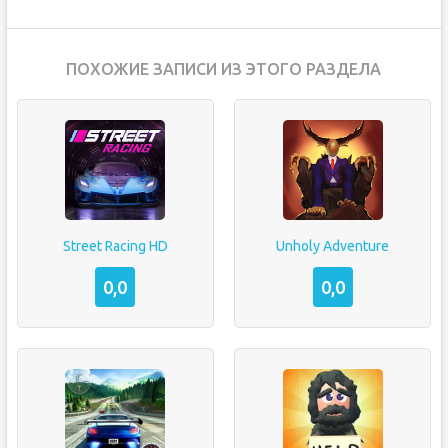
ПОХОЖИЕ ЗАПИСИ ИЗ ЭТОГО РАЗДЕЛА
Street Racing HD
Unholy Adventure
0,0
0,0