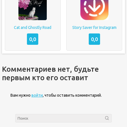
Cat and Ghostly Road
Story Saver for Instagram
0,0
0,0
Комментариев нет, будьте
первым кто его оставит
Вам нужно
войти
, чтобы оставить комментарий.