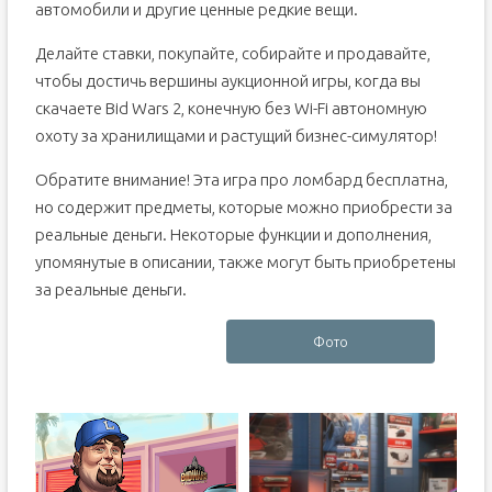
автомобили и другие ценные редкие вещи.
Делайте ставки, покупайте, собирайте и продавайте,
чтобы достичь вершины аукционной игры, когда вы
скачаете Bid Wars 2, конечную без Wi-Fi автономную
охоту за хранилищами и растущий бизнес-симулятор!
Обратите внимание! Эта игра про ломбард бесплатна,
но содержит предметы, которые можно приобрести за
реальные деньги. Некоторые функции и дополнения,
упомянутые в описании, также могут быть приобретены
за реальные деньги.
Фото