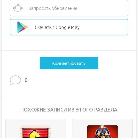
Запросить обновление
Скачать с Google Play
Комментировать
0
ПОХОЖИЕ ЗАПИСИ ИЗ ЭТОГО РАЗДЕЛА