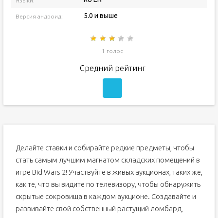
Языки:
5.0 и выше
Версия андроид:
1 голос
Средний рейтинг
Делайте ставки и собирайте редкие предметы, чтобы
стать самым лучшим магнатом складских помещений в
игре Bid Wars 2! Участвуйте в живых аукционах, таких же,
как те, что вы видите по телевизору, чтобы обнаружить
скрытые сокровища в каждом аукционе. Создавайте и
развивайте свой собственный растущий ломбард,