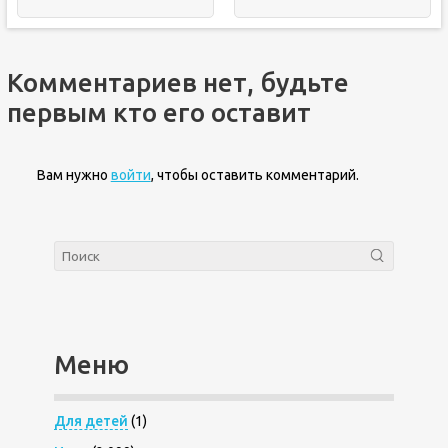
Комментариев нет, будьте
первым кто его оставит
Вам нужно
войти
, чтобы оставить комментарий.
Меню
Для детей
(1)