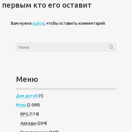
первым кто его оставит
Вам нужно
войти
, чтобы оставить комментарий.
Меню
Для детей
(1)
Игры
(2 099)
RPG
(174)
Аркады
(264)