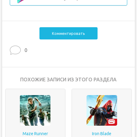
Комментировать
0
ПОХОЖИЕ ЗАПИСИ ИЗ ЭТОГО РАЗДЕЛА
Maze Runner
Iron Blade