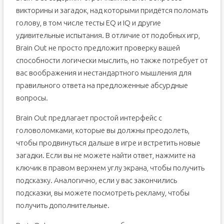
викторины и загадок, над которыми придётся поломать
голову, в том числе тесты EQ и IQ и другие
удивительные испытания. В отличие от подобных игр,
Brain Out не просто предложит проверку вашей
способности логически мыслить, но также потребует от
вас воображения и нестандартного мышления для
правильного ответа на предложенные абсурдные
вопросы.
Brain Out предлагает простой интерфейс с
головоломками, которые вы должны преодолеть,
чтобы продвинуться дальше в игре и встретить новые
загадки. Если вы не можете найти ответ, нажмите на
ключик в правом верхнем углу экрана, чтобы получить
подсказку. Аналогично, если у вас закончились
подсказки, вы можете посмотреть рекламу, чтобы
получить дополнительные.