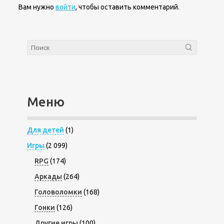
Вам нужно
войти
, чтобы оставить комментарий.
Меню
Для детей
(1)
Игры
(2 099)
RPG
(174)
Аркады
(264)
Головоломки
(168)
Гонки
(126)
Другие игры
(100)