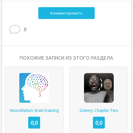
Комментировать
0
ПОХОЖИЕ ЗАПИСИ ИЗ ЭТОГО РАЗДЕЛА
NeuroNation: brain training
Granny: Chapter Two
0,0
0,0