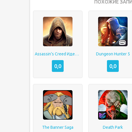
ПОХОЖИЕ ЗАПИ
Assassin’s Creed Идентификация
Dungeon Hunter 5
0,0
0,0
The Banner Saga
Death Park