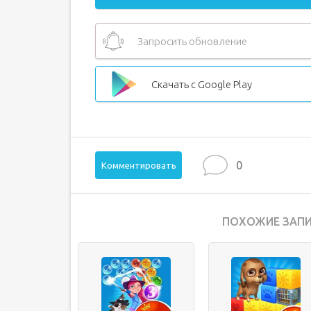
Запросить обновление
Скачать с Google Play
0
Комментировать
ПОХОЖИЕ ЗАПИ