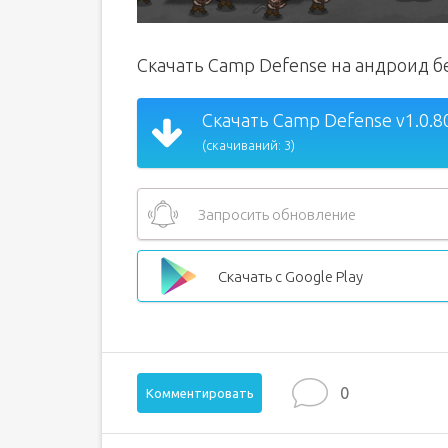
Скачать Camp Defense на андроид б
Скачать Camp Defense v1.0.8
(скачиваний: 3)
Запросить обновление
Скачать с Google Play
0
Комментировать