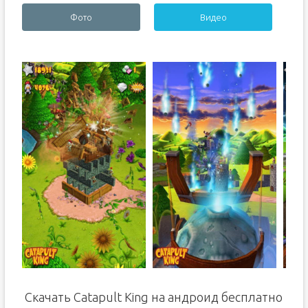
Фото
Видео
Скачать Catapult King на андроид бесплатно