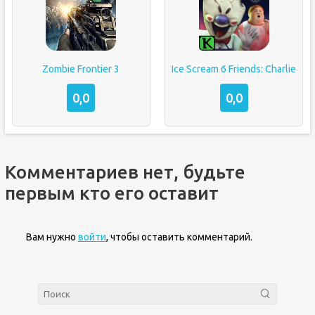
Zombie Frontier 3
Ice Scream 6 Friends: Charlie
0,0
0,0
Комментариев нет, будьте
первым кто его оставит
Вам нужно
войти
, чтобы оставить комментарий.