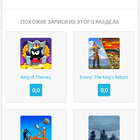
ПОХОЖИЕ ЗАПИСИ ИЗ ЭТОГО РАЗДЕЛА
King of Thieves
Evony: The King’s Return
0,0
0,0