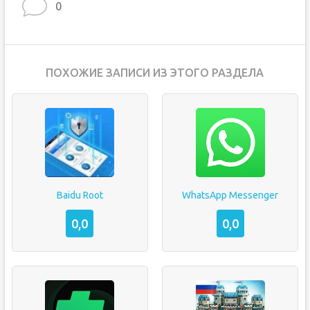
0
ПОХОЖИЕ ЗАПИСИ ИЗ ЭТОГО РАЗДЕЛА
Baidu Root
WhatsApp Messenger
0,0
0,0