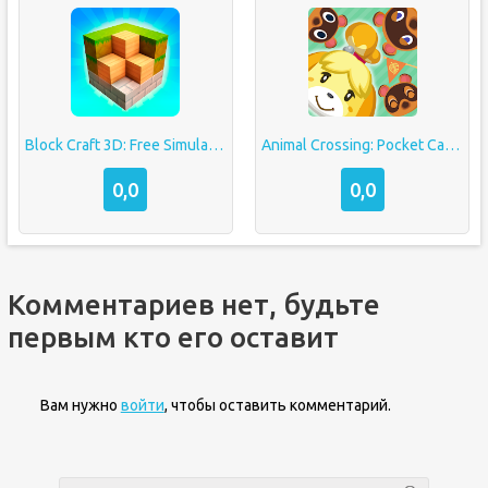
Block Craft 3D: Free Simulator
Animal Crossing: Pocket Camp
0,0
0,0
Комментариев нет, будьте
первым кто его оставит
Вам нужно
войти
, чтобы оставить комментарий.