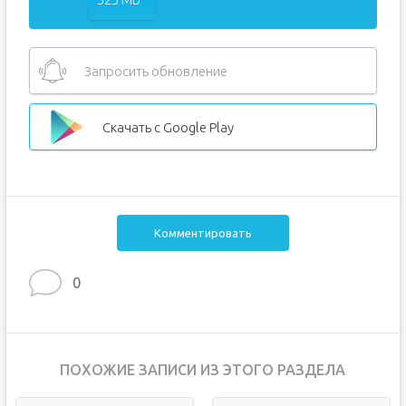
Запросить обновление
Скачать с Google Play
Комментировать
0
ПОХОЖИЕ ЗАПИСИ ИЗ ЭТОГО РАЗДЕЛА