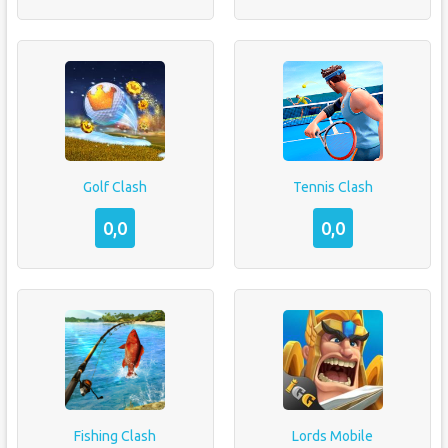
Golf Clash
Tennis Clash
0,0
0,0
Fishing Clash
Lords Mobile