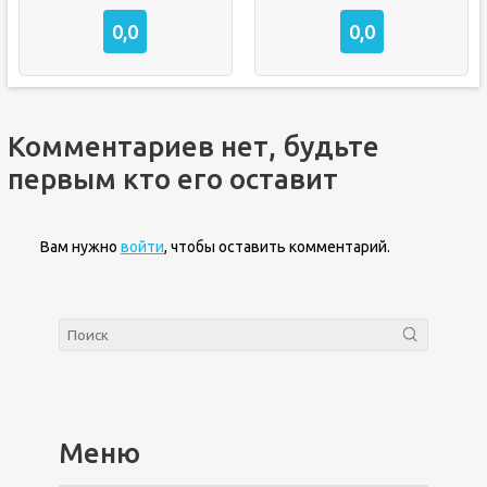
0,0
0,0
Комментариев нет, будьте
первым кто его оставит
Вам нужно
войти
, чтобы оставить комментарий.
Меню