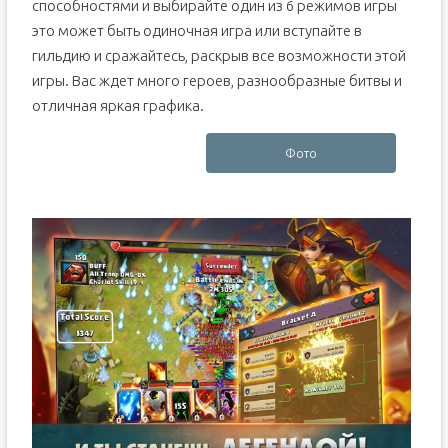
способностями и выбирайте один из 6 режимов игры
это может быть одиночная игра или вступайте в
гильдию и сражайтесь, раскрыв все возможности этой
игры. Вас ждет много героев, разнообразные битвы и
отличная яркая графика.
Фото