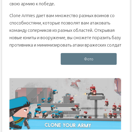
свою армию к победе.
Clone Armies дает вам множество разных воинов со
способностями, которые позволят вам атаковать
команду соперников из разных областей. Открывая
новые юниты и вооружение, вы сможете поразить базу
противника и минимизировать атаки вражеских солдат
Фото