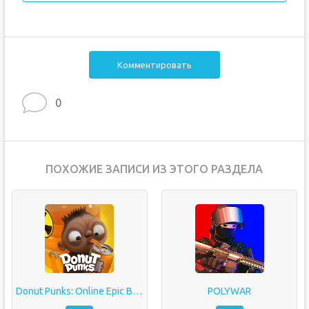
Комментировать
0
ПОХОЖИЕ ЗАПИСИ ИЗ ЭТОГО РАЗДЕЛА
Donut Punks: Online Epic Brawl
POLYWAR