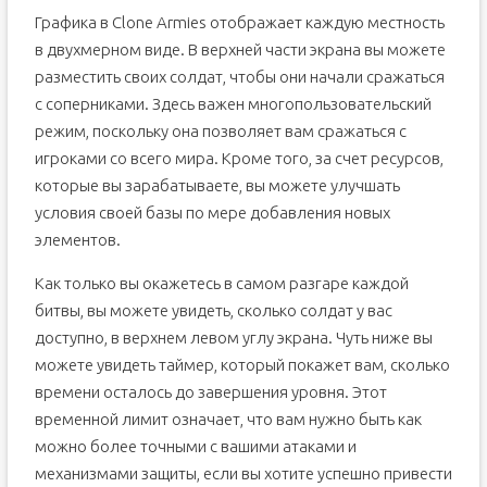
Графика в Clone Armies отображает каждую местность
в двухмерном виде. В верхней части экрана вы можете
разместить своих солдат, чтобы они начали сражаться
с соперниками. Здесь важен многопользовательский
режим, поскольку она позволяет вам сражаться с
игроками со всего мира. Кроме того, за счет ресурсов,
которые вы зарабатываете, вы можете улучшать
условия своей базы по мере добавления новых
элементов.
Как только вы окажетесь в самом разгаре каждой
битвы, вы можете увидеть, сколько солдат у вас
доступно, в верхнем левом углу экрана. Чуть ниже вы
можете увидеть таймер, который покажет вам, сколько
времени осталось до завершения уровня. Этот
временной лимит означает, что вам нужно быть как
можно более точными с вашими атаками и
механизмами защиты, если вы хотите успешно привести