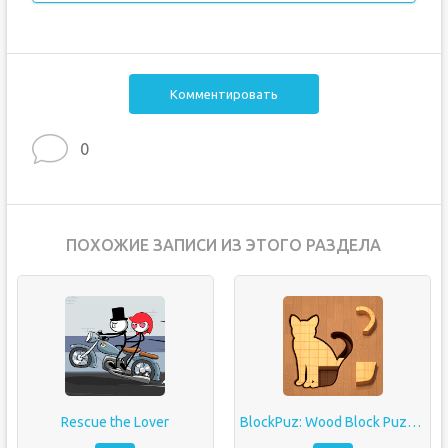
Комментировать
0
ПОХОЖИЕ ЗАПИСИ ИЗ ЭТОГО РАЗДЕЛА
Rescue the Lover
BlockPuz: Wood Block Puzzle