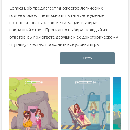
Comics Bob предлагает множество логических
головоломок, где можно испытать своё умение
прогнозировать развитие ситуации, выбирая
наилучший ответ. Правильно выбирая каждый из
ответов, вы помогаете девушке и её доисторическому
спутнику с честью проходить все уровни игры.
Фото