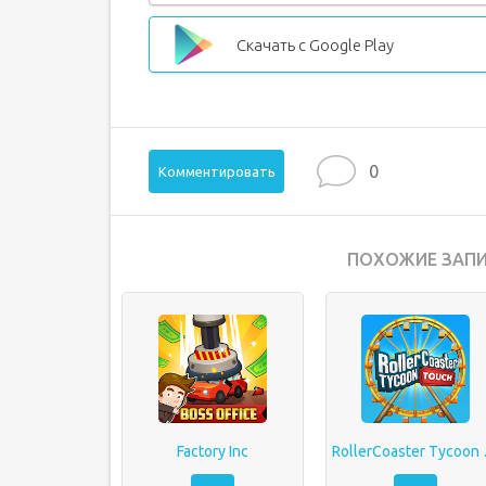
Скачать с Google Play
0
Комментировать
ПОХОЖИЕ ЗАПИ
Factory Inc
Roller