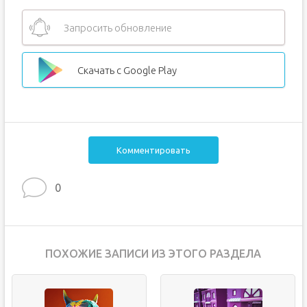
Запросить обновление
Скачать с Google Play
Комментировать
0
ПОХОЖИЕ ЗАПИСИ ИЗ ЭТОГО РАЗДЕЛА