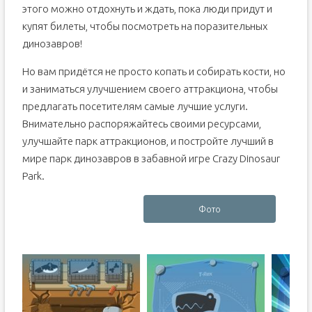
этого можно отдохнуть и ждать, пока люди придут и
купят билеты, чтобы посмотреть на поразительных
динозавров!
Но вам придётся не просто копать и собирать кости, но
и заниматься улучшением своего аттракциона, чтобы
предлагать посетителям самые лучшие услуги.
Внимательно распоряжайтесь своими ресурсами,
улучшайте парк аттракционов, и постройте лучший в
мире парк динозавров в забавной игре Crazy Dinosaur
Park.
Фото