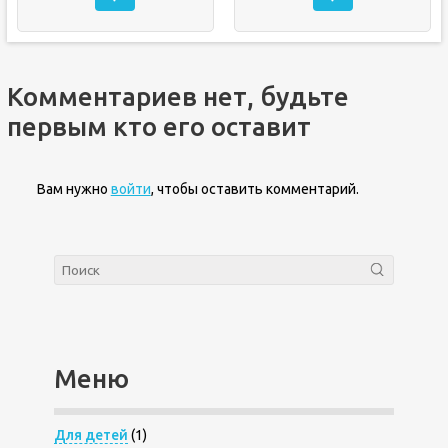
Комментариев нет, будьте
первым кто его оставит
Вам нужно
войти
, чтобы оставить комментарий.
Меню
Для детей
(1)