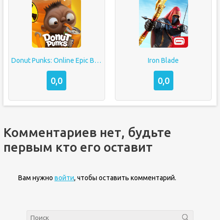
Donut Punks: Online Epic Brawl
Iron Blade
0,0
0,0
Комментариев нет, будьте
первым кто его оставит
Вам нужно
войти
, чтобы оставить комментарий.