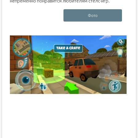
непременно понравится любителям стелс-игр.
Фото