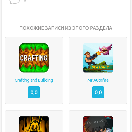
ПОХОЖИЕ ЗАПИСИ ИЗ ЭТОГО РАЗДЕЛА
Crafting and Building
Mr Autofire
0,0
0,0