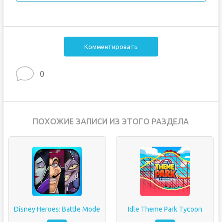
Комментировать
0
ПОХОЖИЕ ЗАПИСИ ИЗ ЭТОГО РАЗДЕЛА
Disney Heroes: Battle Mode
Idle Theme Park Tycoon