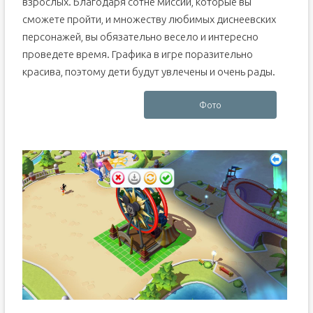
взрослых. Благодаря сотне миссий, которые вы
сможете пройти, и множеству любимых диснеевских
персонажей, вы обязательно весело и интересно
проведете время. Графика в игре поразительно
красива, поэтому дети будут увлечены и очень рады.
Фото