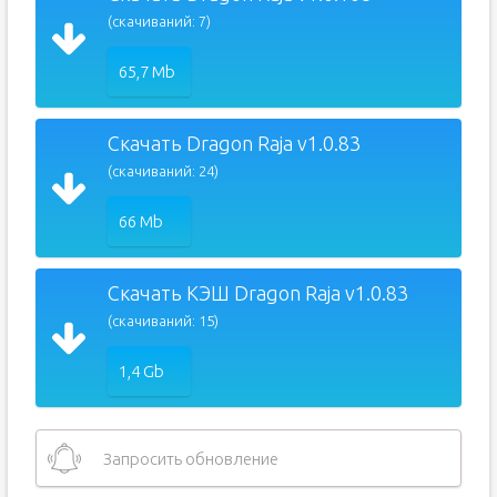
(скачиваний: 7)
65,7 Mb
Скачать Dragon Raja v1.0.83
(скачиваний: 24)
66 Mb
Скачать КЭШ Dragon Raja v1.0.83
(скачиваний: 15)
1,4 Gb
Запросить обновление