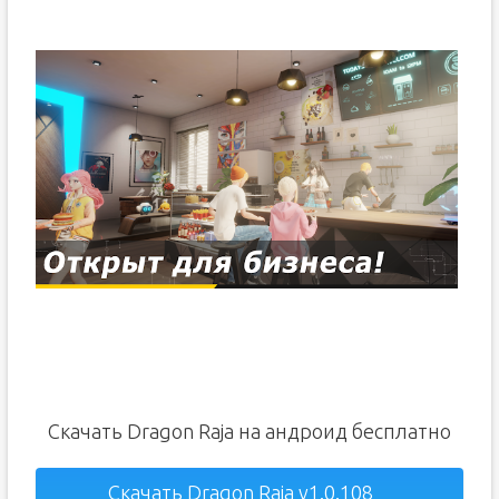
Скачать Dragon Raja на андроид бесплатно
Скачать Dragon Raja v1.0.108