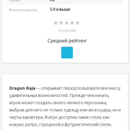
Языки:
5.0 и выше
Версия андроид:
0 голосов
Средний рейтинг
Dragon Raja
— открывает перед пользователем массу
удивительных возможностей. Прежде чем начать,
игрок может создать своего личного персонажа,
выбрав для него не только одежду или аксессуары, но и
черты характера. В игре доступны такие стили, как
кэжуал, ретро, городской и футуристический стили.