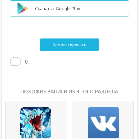
Скачать с Google Play
Комментировать
0
ПОХОЖИЕ ЗАПИСИ ИЗ ЭТОГО РАЗДЕЛА