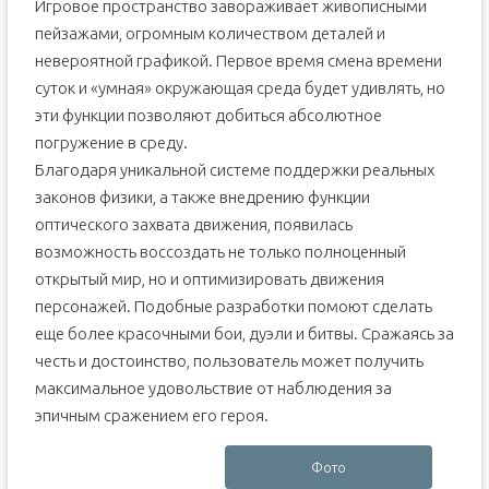
Игровое пространство завораживает живописными
пейзажами, огромным количеством деталей и
невероятной графикой. Первое время смена времени
суток и «умная» окружающая среда будет удивлять, но
эти функции позволяют добиться абсолютное
погружение в среду.
Благодаря уникальной системе поддержки реальных
законов физики, а также внедрению функции
оптического захвата движения, появилась
возможность воссоздать не только полноценный
открытый мир, но и оптимизировать движения
персонажей. Подобные разработки помоют сделать
еще более красочными бои, дуэли и битвы. Сражаясь за
честь и достоинство, пользователь может получить
максимальное удовольствие от наблюдения за
эпичным сражением его героя.
Фото