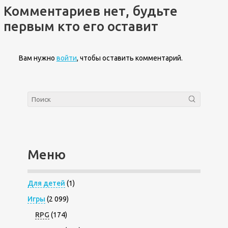
Комментариев нет, будьте
первым кто его оставит
Вам нужно
войти
, чтобы оставить комментарий.
Меню
Для детей
(1)
Игры
(2 099)
RPG
(174)